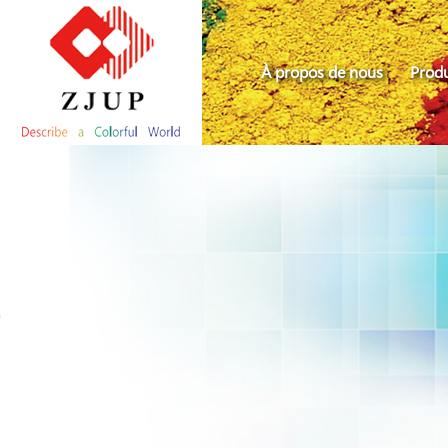
À propos de nous
Produ