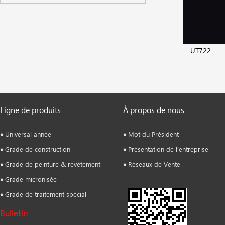
UT722
Ligne de produits
À propos de nous
Universal année
Mot du Président
Grade de construction
Présentation de l’entreprise
Grade de peinture & revêtement
Réseaux de Vente
Grade micronisée
Grade de traitement spécial
Bulletin