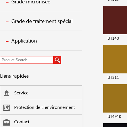
Grade micronisée
Grade de traitement spécial
UT140
Application
Liens rapides
UT311
Service
Protection de L’environnement
UT4910
Contact