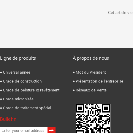
Cet article v
Ligne de produits
À propos de nous
Universal année
Mot du Président
Grade de construction
Présentation de l’entreprise
Grade de peinture & revêtement
Réseaux de Vente
Grade micronisée
Grade de traitement spécial
Bulletin