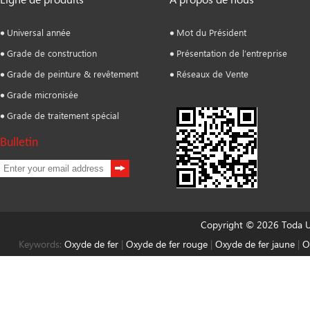
Universal année
Mot du Président
Grade de construction
Présentation de l’entreprise
Grade de peinture & revêtement
Réseaux de Vente
Grade micronisée
Grade de traitement spécial
Bulletin
Copyright © 2026 Toda Un
Keywords:
Oxyde de fer
|
Oxyde de fer rouge
|
Oxyde de fer jaune
|
O