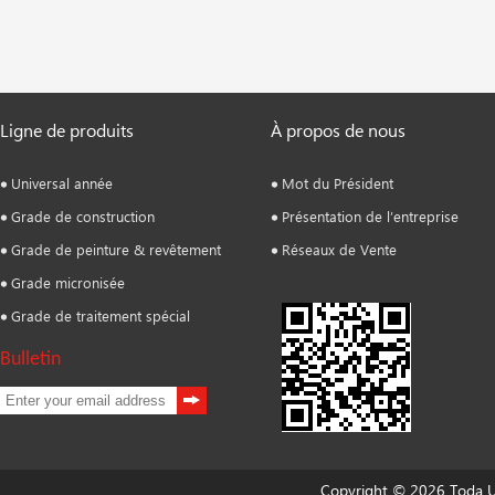
Ligne de produits
À propos de nous
Universal année
Mot du Président
Grade de construction
Présentation de l’entreprise
Grade de peinture & revêtement
Réseaux de Vente
Grade micronisée
Grade de traitement spécial
Bulletin
Copyright © 2026 Toda Un