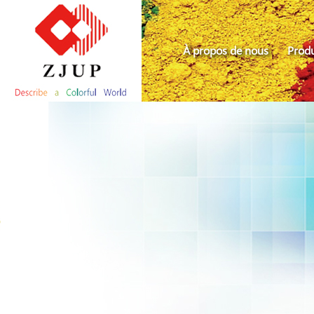
À propos de nous
Produ